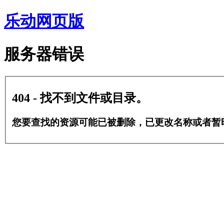
乐动网页版
服务器错误
404 - 找不到文件或目录。
您要查找的资源可能已被删除，已更改名称或者暂