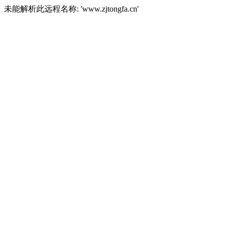
未能解析此远程名称: 'www.zjtongfa.cn'