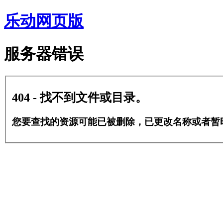
乐动网页版
服务器错误
404 - 找不到文件或目录。
您要查找的资源可能已被删除，已更改名称或者暂