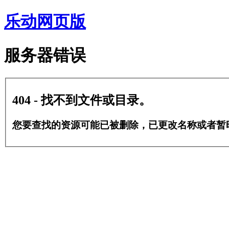
乐动网页版
服务器错误
404 - 找不到文件或目录。
您要查找的资源可能已被删除，已更改名称或者暂