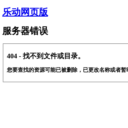
乐动网页版
服务器错误
404 - 找不到文件或目录。
您要查找的资源可能已被删除，已更改名称或者暂