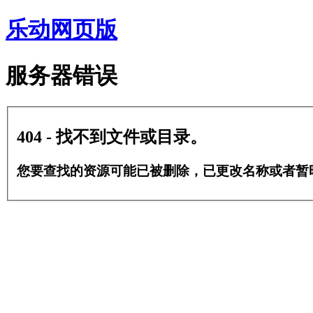
乐动网页版
服务器错误
404 - 找不到文件或目录。
您要查找的资源可能已被删除，已更改名称或者暂