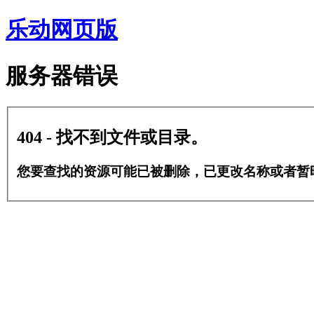
乐动网页版
服务器错误
404 - 找不到文件或目录。
您要查找的资源可能已被删除，已更改名称或者暂