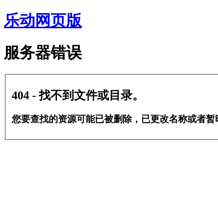
乐动网页版
服务器错误
404 - 找不到文件或目录。
您要查找的资源可能已被删除，已更改名称或者暂