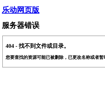
乐动网页版
服务器错误
404 - 找不到文件或目录。
您要查找的资源可能已被删除，已更改名称或者暂