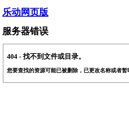
乐动网页版
服务器错误
404 - 找不到文件或目录。
您要查找的资源可能已被删除，已更改名称或者暂