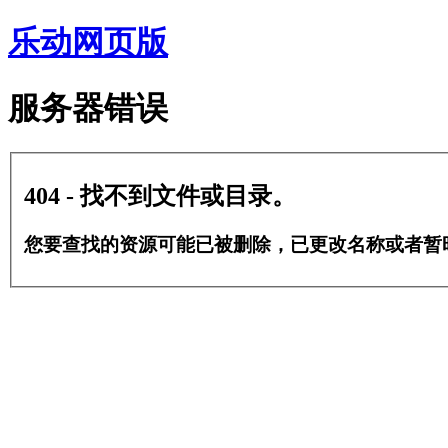
乐动网页版
服务器错误
404 - 找不到文件或目录。
您要查找的资源可能已被删除，已更改名称或者暂